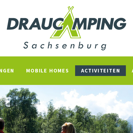
INGEN
MOBILE HOMES
ACTIVITEITEN