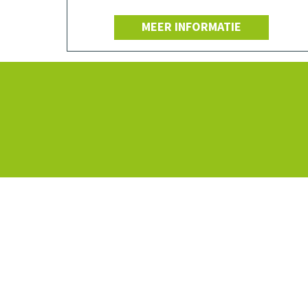
MEER INFORMATIE