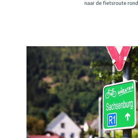
naar de fietsroute rond